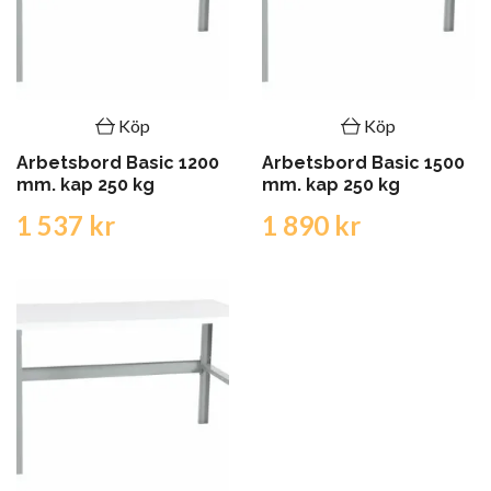
Köp
Köp
Arbetsbord Basic 1200
Arbetsbord Basic 1500
mm. kap 250 kg
mm. kap 250 kg
1 537 kr
1 890 kr