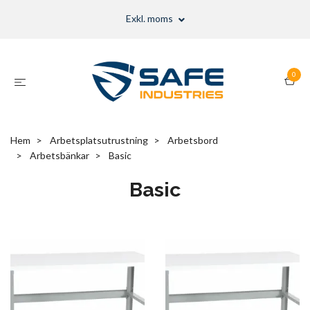
Exkl. moms
0
Hem
Arbetsplatsutrustning
Arbetsbord
Arbetsbänkar
Basic
Basic