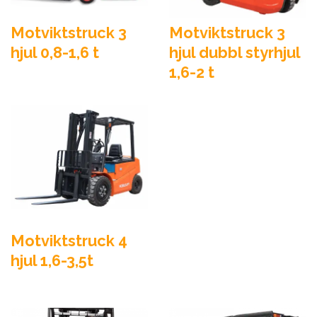
Motviktstruck 3
Motviktstruck 3
hjul 0,8-1,6 t
hjul dubbl styrhjul
1,6-2 t
Motviktstruck 4
hjul 1,6-3,5t