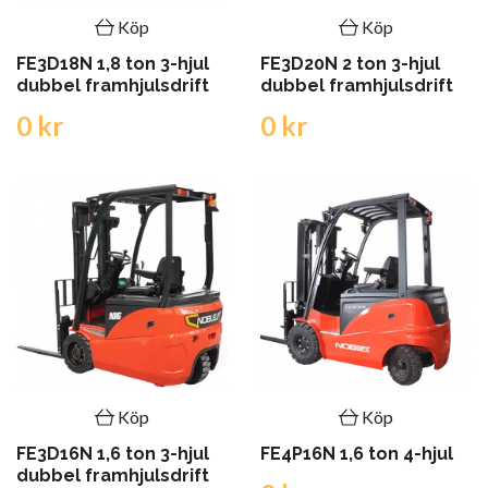
Köp
Köp
FE3D18N 1,8 ton 3-hjul
FE3D20N 2 ton 3-hjul
dubbel framhjulsdrift
dubbel framhjulsdrift
0 kr
0 kr
Köp
Köp
FE3D16N 1,6 ton 3-hjul
FE4P16N 1,6 ton 4-hjul
dubbel framhjulsdrift