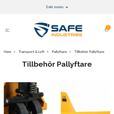
Exkl. moms
0
Hem
Transport & Lyft
Pallyftare
Tillbehör Pallyftare
Tillbehör Pallyftare