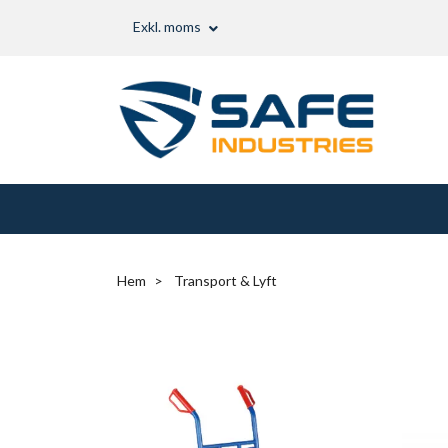
Exkl. moms
Hem
Transport & Lyft