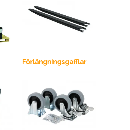
Förlängningsgafflar