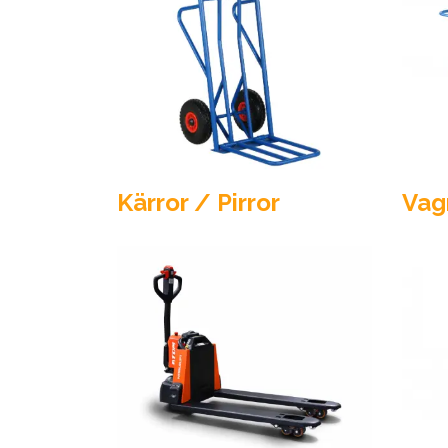
Kärror / Pirror
Vag