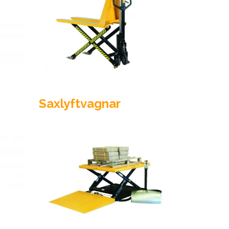
Saxlyftvagnar