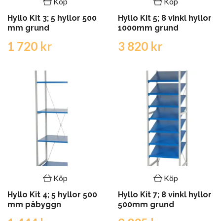
Köp
Köp
Hyllo Kit 3; 5 hyllor 500
Hyllo Kit 5; 8 vinkl hyllor
mm grund
1000mm grund
1 720 kr
3 820 kr
Köp
Köp
Hyllo Kit 4; 5 hyllor 500
Hyllo Kit 7; 8 vinkl hyllor
mm påbyggn
500mm grund