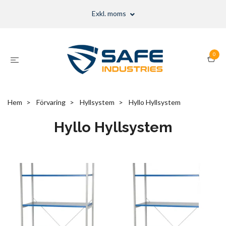
Exkl. moms
0
Hem
Förvaring
Hyllsystem
Hyllo Hyllsystem
Hyllo Hyllsystem