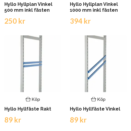
Hyllo Hyllplan Vinkel
Hyllo Hyllplan Vinkel
500 mm inkl fästen
1000 mm inkl fästen
250 kr
394 kr
Köp
Köp
Hyllo Hyllfäste Rakt
Hyllo Hyllfäste Vinkel
89 kr
89 kr