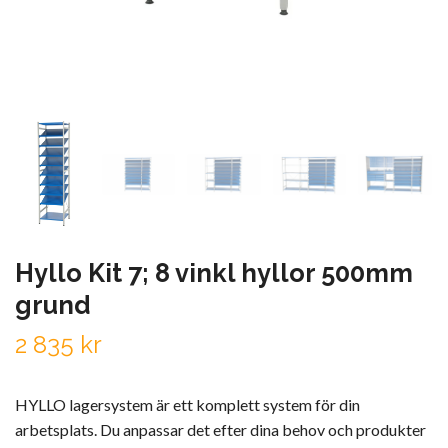
Hyllo Kit 7; 8 vinkl hyllor 500mm
grund
2 835 kr
HYLLO lagersystem är ett komplett system för din
arbetsplats. Du anpassar det efter dina behov och produkter