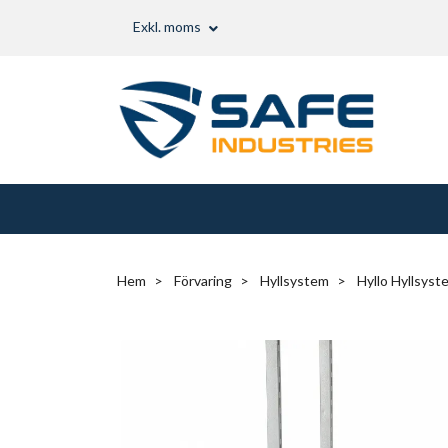
Exkl. moms
Hem
Förvaring
Hyllsystem
Hyllo Hyllsyst