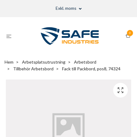
Exkl. moms
0
Hem
Arbetsplatsutrustning
Arbetsbord
Tillbehör Arbetsbord
Fack till Packbord, pos8, 74324