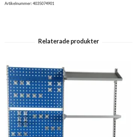
Artikelnummer:
4035074901