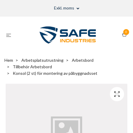
Exkl. moms
0
Hem
Arbetsplatsutrustning
Arbetsbord
Tillbehör Arbetsbord
Konsol (2 st) för montering av påbyggnadsset