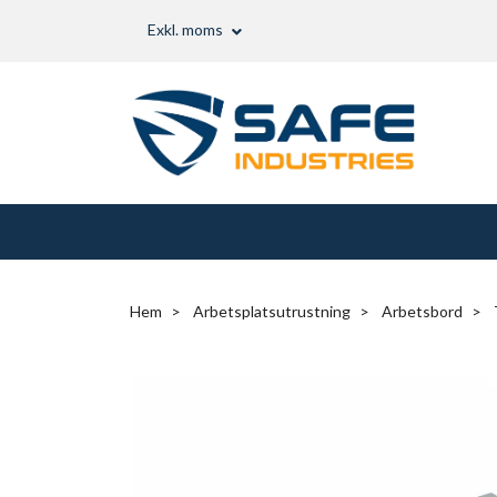
Exkl. moms
Hem
Arbetsplatsutrustning
Arbetsbord