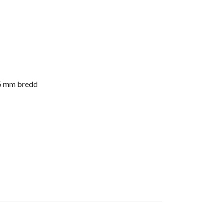
35 mm bredd