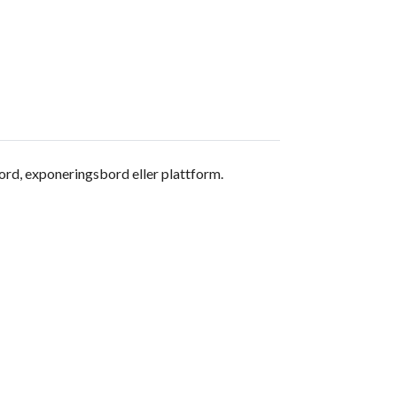
bord, exponeringsbord eller plattform.