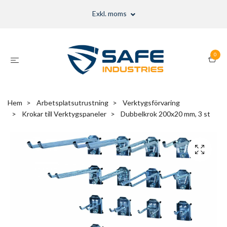
Exkl. moms
0
Hem
Arbetsplatsutrustning
Verktygsförvaring
Krokar till Verktygspaneler
Dubbelkrok 200x20 mm, 3 st