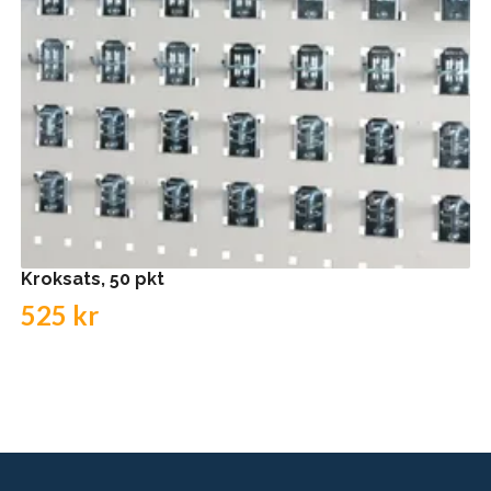
Kroksats, 50 pkt
525 kr