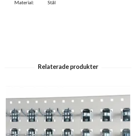
Material:
Stål