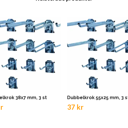
lkrok 38x7 mm, 3 st
Dubbelkrok 55x25 mm, 3 s
r
37 kr