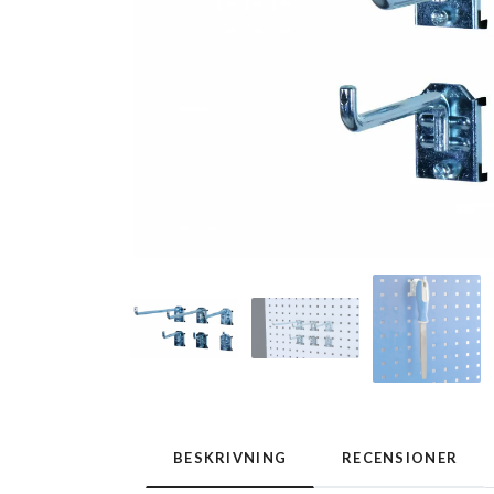
BESKRIVNING
RECENSIONER