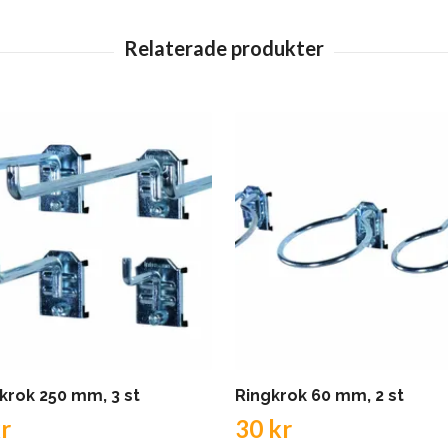
krok 250 mm, 3 st
Ringkrok 60 mm, 2 st
r
30 kr