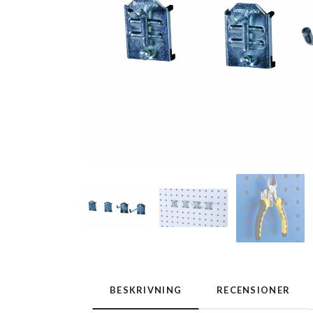
BESKRIVNING
RECENSIONER