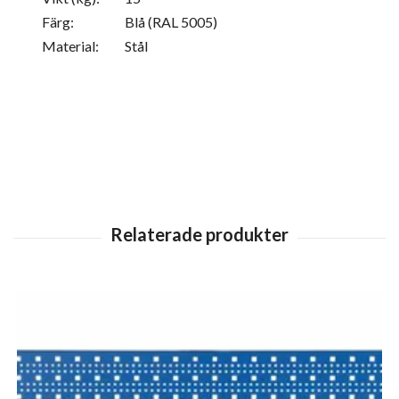
Färg:
Blå (RAL 5005)
Material:
Stål