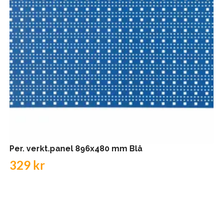
Per. verkt.panel 896x480 mm Blå
329 kr