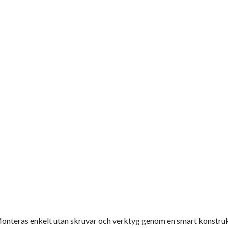
nteras enkelt utan skruvar och verktyg genom en smart konstrukti