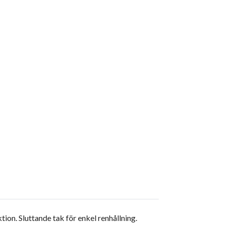
on. Sluttande tak för enkel renhållning.