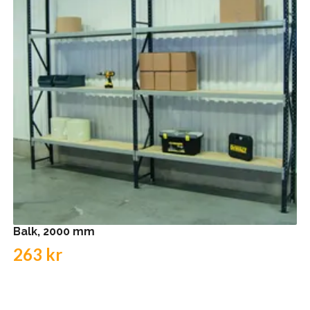
Balk, 2000 mm
263 kr