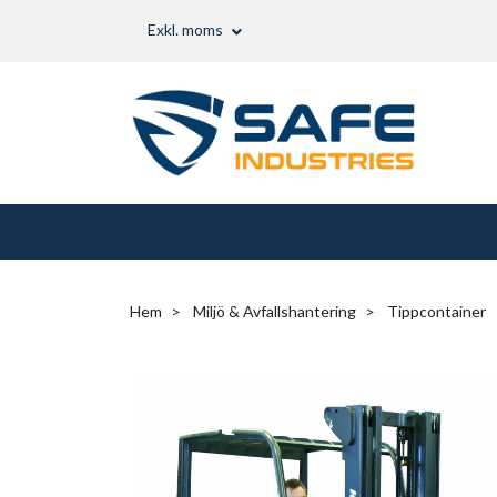
Exkl. moms
Hem
Miljö & Avfallshantering
Tippcontainer