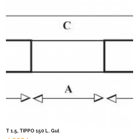
T 1.5, TIPPO 150 L. Gul