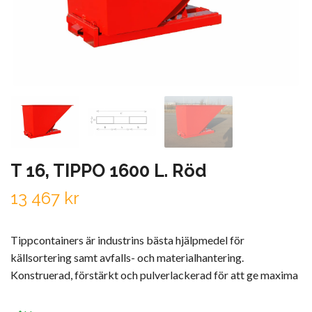
T 16, TIPPO 1600 L. Röd
13 467 kr
Tippcontainers är industrins bästa hjälpmedel för
källsortering samt avfalls- och materialhantering.
Konstruerad, förstärkt och pulverlackerad för att ge maxima