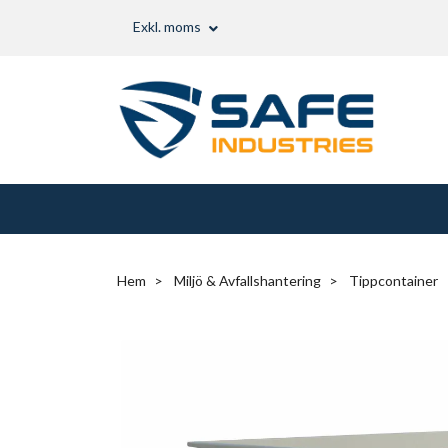
Exkl. moms
Hem
Miljö & Avfallshantering
Tippcontainer