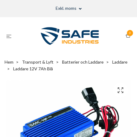
Exkl. moms
0
Hem
Transport & Lyft
Batterier och Laddare
Laddare
Laddare 12V 7Ah Blå