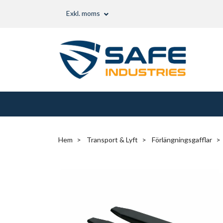
Exkl. moms
Hem
Transport & Lyft
Förlängningsgafflar