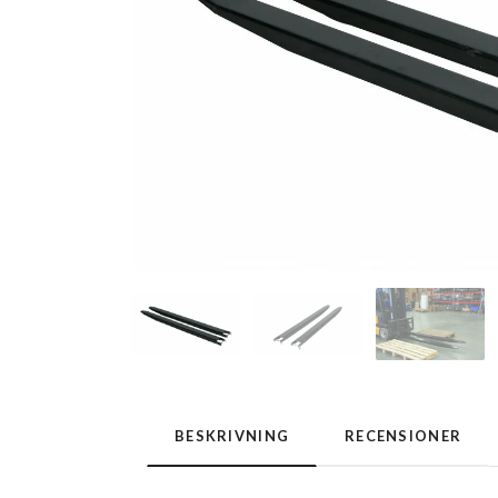
BESKRIVNING
RECENSIONER