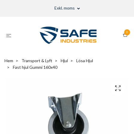
Exkl. moms
0
Hem
Transport & Lyft
Hjul
Lösa Hjul
Fast hjul Gummi 160x40