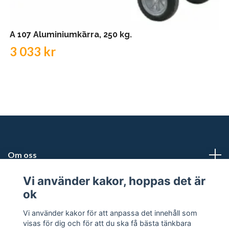
A 107 Aluminiumkärra, 250 kg.
3 033 kr
Om oss
Vi använder kakor, hoppas det är
Kundtjänst
ok
Snabblänkar
Vi använder kakor för att anpassa det innehåll som
visas för dig och för att du ska få bästa tänkbara