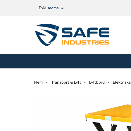
Exkl. moms
Hem
Transport & Lyft
Lyftbord
Elektriska