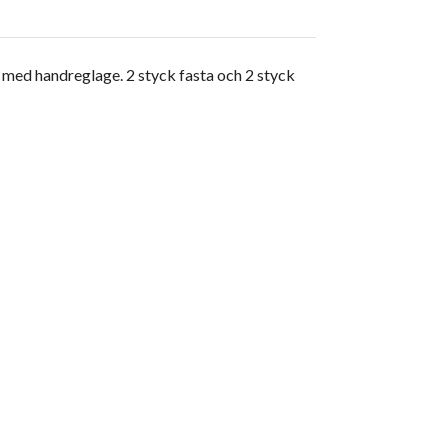
med handreglage. 2 styck fasta och 2 styck