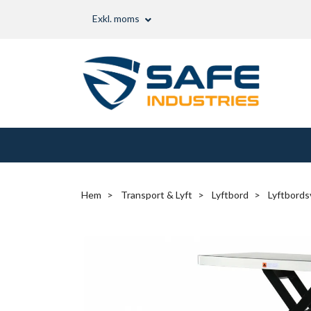
Exkl. moms
Hem
Transport & Lyft
Lyftbord
Lyftbords