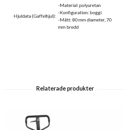
-Material: polyuretan
-Konfiguration: boggi
Hjuldata (Gaffelhjul):
-Mått: 80 mm diameter, 70
mm bredd