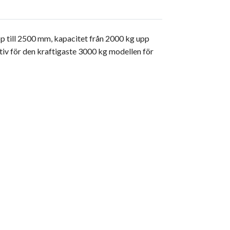
pp till 2500 mm, kapacitet från 2000 kg upp
tiv för den kraftigaste 3000 kg modellen för