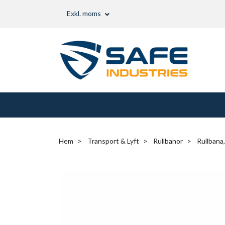
Exkl. moms
Hem
Transport & Lyft
Rullbanor
Rullbana, 