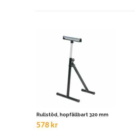
Rullstöd, hopfällbart 320 mm
578 kr