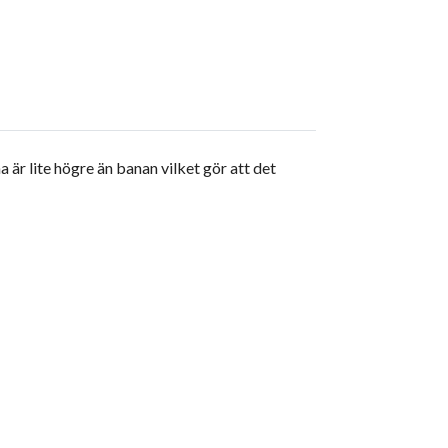
 är lite högre än banan vilket gör att det