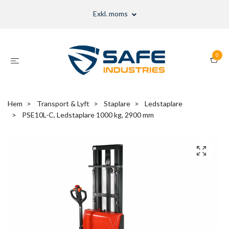
Exkl. moms
0
Hem
Transport & Lyft
Staplare
Ledstaplare
PSE10L-C, Ledstaplare 1000 kg, 2900 mm