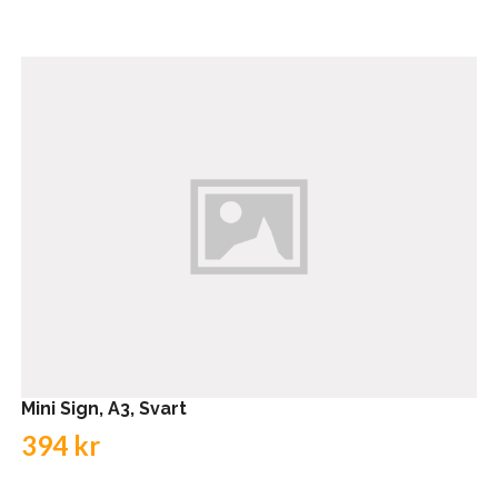
Mini Sign, A3, Svart
394 kr