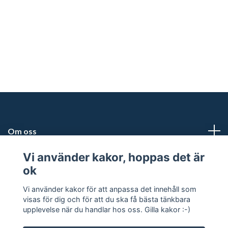
Om oss
Vi använder kakor, hoppas det är
Kundtjänst
ok
Snabblänkar
Vi använder kakor för att anpassa det innehåll som
visas för dig och för att du ska få bästa tänkbara
upplevelse när du handlar hos oss. Gilla kakor :-)