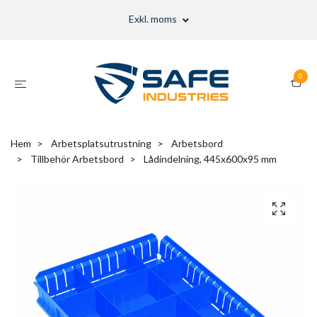
Exkl. moms
0
Hem
Arbetsplatsutrustning
Arbetsbord
Tillbehör Arbetsbord
Lådindelning, 445x600x95 mm