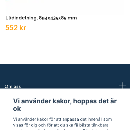
Lådindelning, 894x435x85 mm
552 kr
Om oss
Vi använder kakor, hoppas det är
Kundtjänst
ok
Snabblänkar
Vi använder kakor för att anpassa det innehåll som
visas för dig och för att du ska få bästa tänkbara