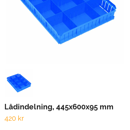
Lådindelning, 445x600x95 mm
420 kr