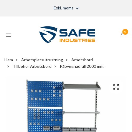
Exkl. moms
0
Hem
Arbetsplatsutrustning
Arbetsbord
Tillbehör Arbetsbord
Påbyggnad till 2000 mm.