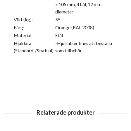
x 105 mm, 4 hål, 12 mm
diameter
Vikt (kg):
55
Färg:
Orange (RAL 2008)
Material:
Stål
Hjuldata
-Hjulsatser finns att beställa
(Standard-/Styrhjul):
som tillbehör.