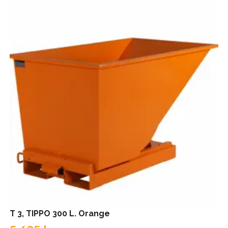
T 3, TIPPO 300 L. Orange