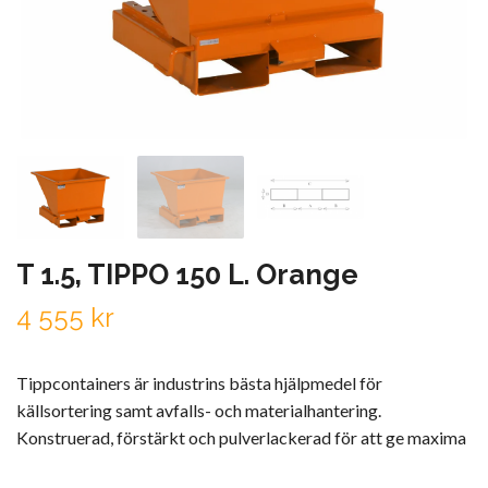
T 1.5, TIPPO 150 L. Orange
4 555 kr
Tippcontainers är industrins bästa hjälpmedel för
källsortering samt avfalls- och materialhantering.
Konstruerad, förstärkt och pulverlackerad för att ge maxima