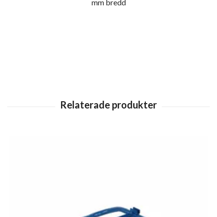
mm bredd