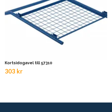
Kortsidogavel till 57310
303 kr