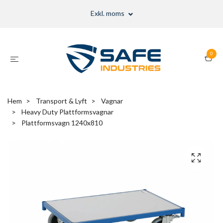
Exkl. moms
0
Hem
Transport & Lyft
Vagnar
Heavy Duty Plattformsvagnar
Plattformsvagn 1240x810