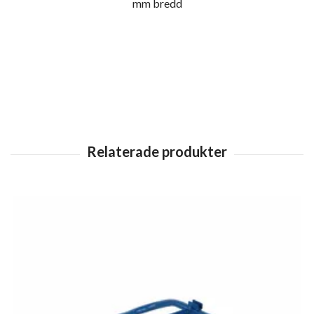
mm bredd