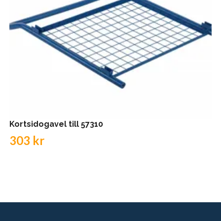
Kortsidogavel till 57310
303 kr