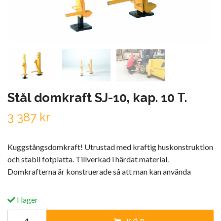
Stål domkraft SJ-10, kap. 10 T.
3 387 kr
Kuggstångsdomkraft! Utrustad med kraftig huskonstruktion
och stabil fotplatta. Tillverkad i härdat material.
Domkrafterna är konstruerade så att man kan använda
I lager