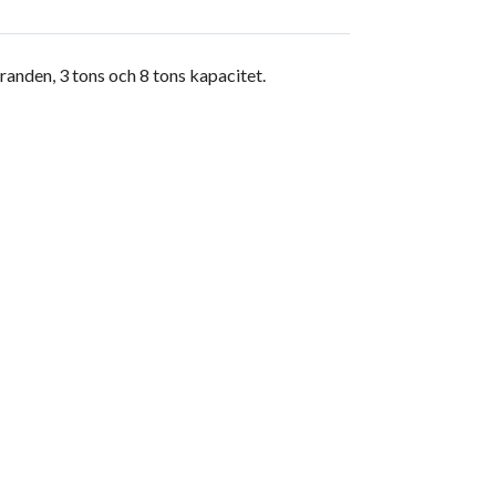
randen, 3 tons och 8 tons kapacitet.