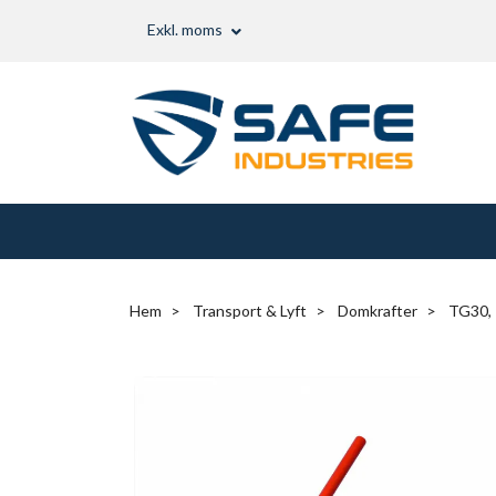
Exkl. moms
Hem
Transport & Lyft
Domkrafter
TG30, 